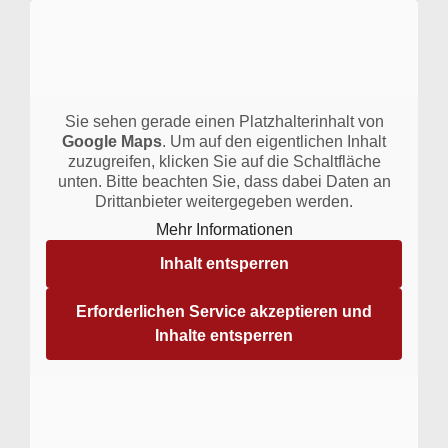
Sie sehen gerade einen Platzhalterinhalt von
Google Maps
. Um auf den eigentlichen Inhalt
zuzugreifen, klicken Sie auf die Schaltfläche
unten. Bitte beachten Sie, dass dabei Daten an
Drittanbieter weitergegeben werden.
Mehr Informationen
Inhalt entsperren
Erforderlichen Service akzeptieren und
Inhalte entsperren