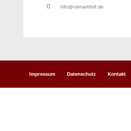
info@raimartihof.de
Impressum
Datenschutz
Kontakt