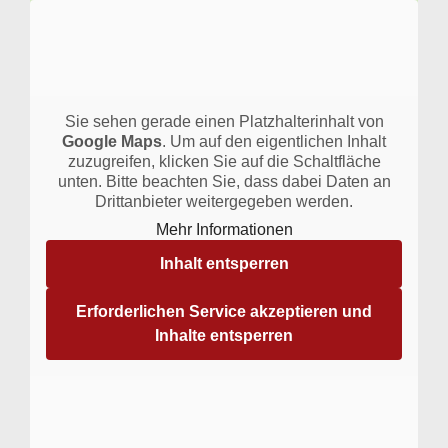
Sie sehen gerade einen Platzhalterinhalt von
Google Maps
. Um auf den eigentlichen Inhalt
zuzugreifen, klicken Sie auf die Schaltfläche
unten. Bitte beachten Sie, dass dabei Daten an
Drittanbieter weitergegeben werden.
Mehr Informationen
Inhalt entsperren
Erforderlichen Service akzeptieren und
Inhalte entsperren