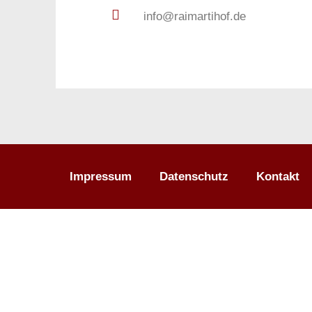
info@raimartihof.de
Impressum
Datenschutz
Kontakt