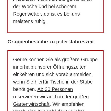
der Woche und bei schönem
Regenwetter, da ist es bei uns
meistens ruhig.
Gruppenbesuche zu jeder Jahreszeit
Gerne können Sie als größere Gruppe
innerhalb unserer Öffnungszeiten
einkehren und sich vorab anmelden,
wenn Sie hierfür Tische in der Stube
benötigen.
Ab 30 Personen
reservieren wir auch
in der großen
Gartenwirtschaft
. Wir empfehlen