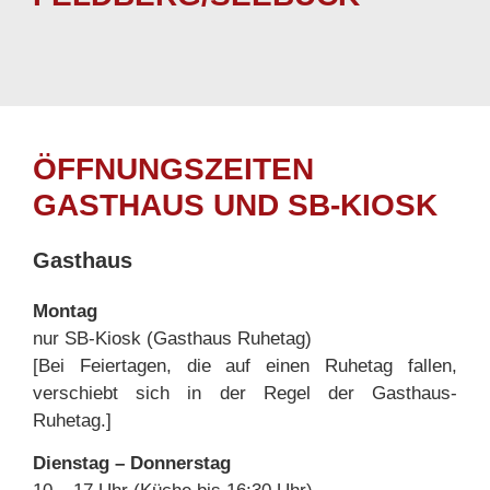
ÖFFNUNGSZEITEN
GASTHAUS UND SB-KIOSK
Gasthaus
Montag
nur SB-Kiosk (Gasthaus Ruhetag)
[Bei Feiertagen, die auf einen Ruhetag fallen,
verschiebt sich in der Regel der Gasthaus-
Ruhetag.]
Dienstag –
Donnerstag