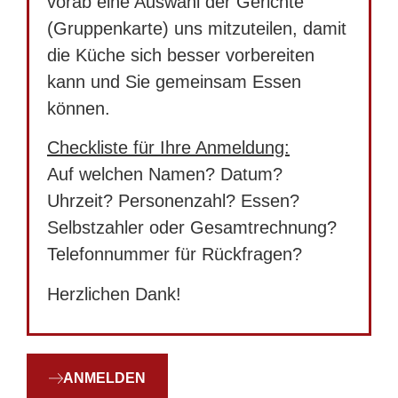
vorab eine Auswahl der Gerichte
(Gruppenkarte) uns mitzuteilen, damit
die Küche sich besser vorbereiten
kann und Sie gemeinsam Essen
können.
Checkliste für Ihre Anmeldung:
Auf welchen Namen? Datum?
Uhrzeit? Personenzahl? Essen?
Selbstzahler oder Gesamtrechnung?
Telefonnummer für Rückfragen?
Herzlichen Dank!
ANMELDEN