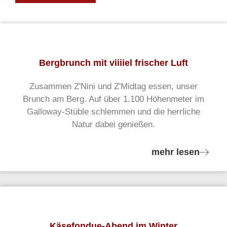
Bergbrunch mit viiiiel frischer Luft
Zusammen Z'Nini und Z'Midtag essen, unser
Brunch am Berg. Auf über 1.100 Höhenmeter im
Galloway-Stüble schlemmen und die herrliche
Natur dabei genießen.
mehr lesen
Käsefondue-Abend im Winter