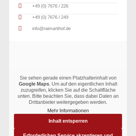
+49 (0) 7676 / 226
+49 (0) 7676 / 249
info@raimartihof.de
Sie sehen gerade einen Platzhalterinhalt von
Google Maps
. Um auf den eigentlichen Inhalt
zuzugreifen, klicken Sie auf die Schaltfläche
unten. Bitte beachten Sie, dass dabei Daten an
Drittanbieter weitergegeben werden.
Mehr Informationen
Inhalt entsperren
Erforderlichen Service akzeptieren und