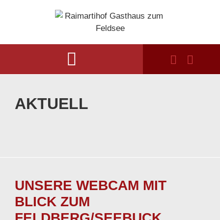
AKTUELL
UNSERE WEBCAM MIT
BLICK ZUM
FELDBERG/SEEBUCK