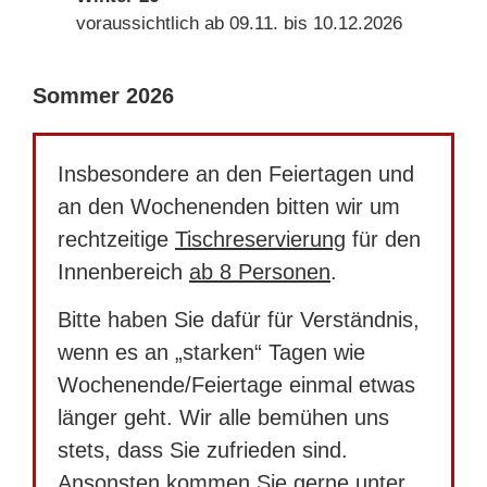
voraussichtlich ab 09.11. bis 10.12.2026
Sommer 2026
Insbesondere an den Feiertagen und
an den Wochenenden bitten wir um
rechtzeitige
Tisch­reservierung
für den
Innenbereich
ab 8 Personen
.
Bitte haben Sie dafür für Verständnis,
wenn es an „starken“ Tagen wie
Wochenende/Feiertage einmal etwas
länger geht. Wir alle bemühen uns
stets, dass Sie zufrieden sind.
Ansonsten kommen Sie gerne unter