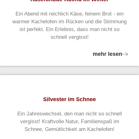
Ein Abend mit reichlich Käse, feinem Brot - ein
warmer Kachelofen im Rücken und die Stimmung
ist perfekt. Ein Erlebnis, dass man nicht so
schnell vergisst!
mehr lesen
Silvester im Schnee
Ein Jahreswechsel, den man nicht so schnell
vergisst! Kraftvolle Natur, Familienspaß im
Schnee, Gemütlichkeit am Kachelofen!