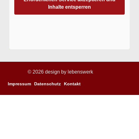
Inhalte entsperren
© 2026 design by
lebenswerk
Impressum
Datenschutz
Kontakt