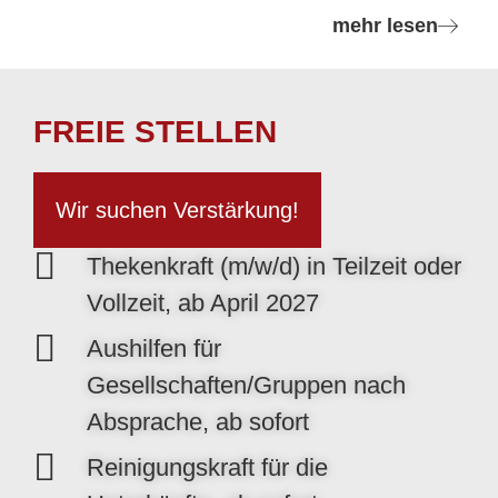
mehr lesen
FREIE STELLEN
Wir suchen Verstärkung!
Thekenkraft (m/w/d) in Teilzeit oder
Vollzeit, ab April 2027
Aushilfen für
Gesellschaften/Gruppen nach
Absprache, ab sofort
Reinigungskraft für die