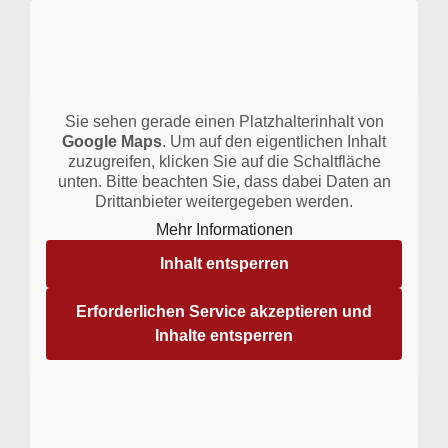
Sie sehen gerade einen Platzhalterinhalt von
Google Maps
. Um auf den eigentlichen Inhalt
zuzugreifen, klicken Sie auf die Schaltfläche
unten. Bitte beachten Sie, dass dabei Daten an
Drittanbieter weitergegeben werden.
Mehr Informationen
Inhalt entsperren
Erforderlichen Service akzeptieren und
Inhalte entsperren