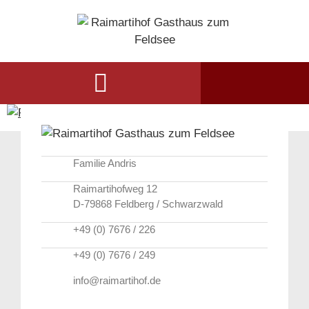
Familie Andris
Raimartihofweg 12
D-79868 Feldberg / Schwarzwald
+49 (0) 7676 / 226
+49 (0) 7676 / 249
info@raimartihof.de