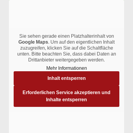
Sie sehen gerade einen Platzhalterinhalt von
Google Maps
. Um auf den eigentlichen Inhalt
zuzugreifen, klicken Sie auf die Schaltfläche
unten. Bitte beachten Sie, dass dabei Daten an
Drittanbieter weitergegeben werden.
Mehr Informationen
Inhalt entsperren
Erforderlichen Service akzeptieren und
Inhalte entsperren