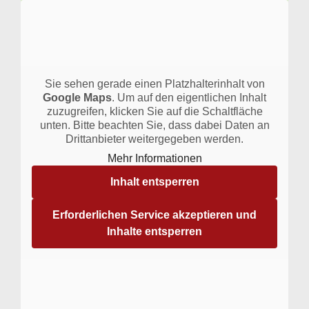
Sie sehen gerade einen Platzhalterinhalt von
Google Maps
. Um auf den eigentlichen Inhalt
zuzugreifen, klicken Sie auf die Schaltfläche
unten. Bitte beachten Sie, dass dabei Daten an
Drittanbieter weitergegeben werden.
Mehr Informationen
Inhalt entsperren
Erforderlichen Service akzeptieren und
Inhalte entsperren