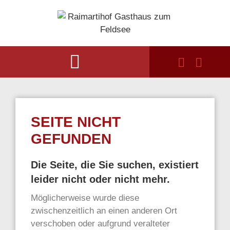
SEITE NICHT
GEFUNDEN
Die Seite, die Sie suchen, existiert
leider nicht oder nicht mehr.
Möglicherweise wurde diese
zwischenzeitlich an einen anderen Ort
verschoben oder aufgrund veralteter