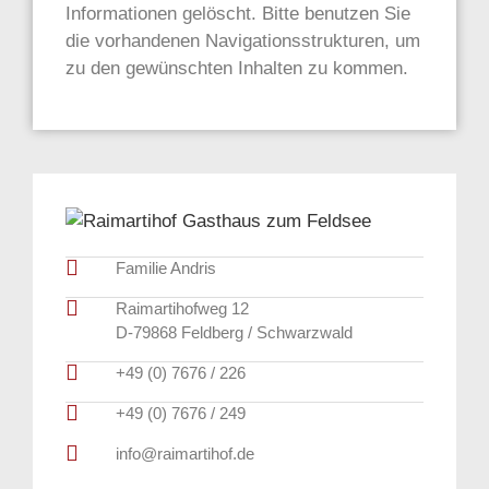
Informationen gelöscht. Bitte benutzen Sie
die vorhandenen Navigationsstrukturen, um
zu den gewünschten Inhalten zu kommen.
Familie Andris
Raimartihofweg 12
D-79868 Feldberg / Schwarzwald
+49 (0) 7676 / 226
+49 (0) 7676 / 249
info@raimartihof.de