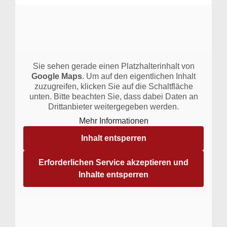
Sie sehen gerade einen Platzhalterinhalt von
Google Maps
. Um auf den eigentlichen Inhalt
zuzugreifen, klicken Sie auf die Schaltfläche
unten. Bitte beachten Sie, dass dabei Daten an
Drittanbieter weitergegeben werden.
Mehr Informationen
Inhalt entsperren
Erforderlichen Service akzeptieren und
Inhalte entsperren