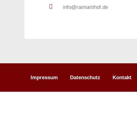
info@raimartihof.de
Impressum
Datenschutz
Kontakt