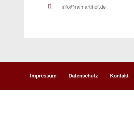
info@raimartihof.de
Impressum
Datenschutz
Kontakt