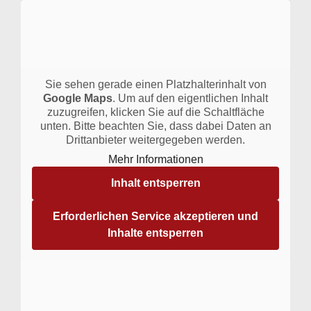
Sie sehen gerade einen Platzhalterinhalt von
Google Maps
. Um auf den eigentlichen Inhalt
zuzugreifen, klicken Sie auf die Schaltfläche
unten. Bitte beachten Sie, dass dabei Daten an
Drittanbieter weitergegeben werden.
Mehr Informationen
Inhalt entsperren
Erforderlichen Service akzeptieren und
Inhalte entsperren