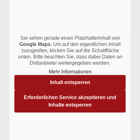
Sie sehen gerade einen Platzhalterinhalt von
Google Maps
. Um auf den eigentlichen Inhalt
zuzugreifen, klicken Sie auf die Schaltfläche
unten. Bitte beachten Sie, dass dabei Daten an
Drittanbieter weitergegeben werden.
Mehr Informationen
Inhalt entsperren
Erforderlichen Service akzeptieren und
Inhalte entsperren