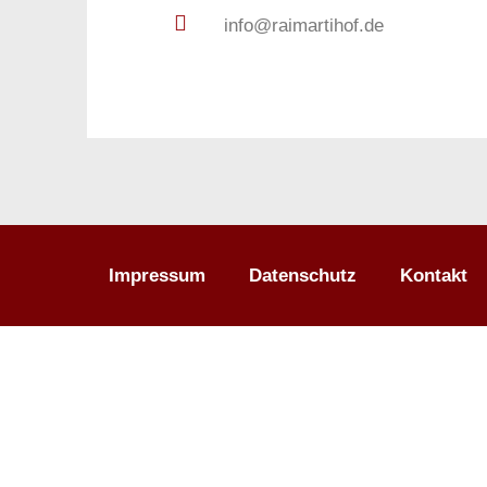
info@raimartihof.de
Impressum
Datenschutz
Kontakt