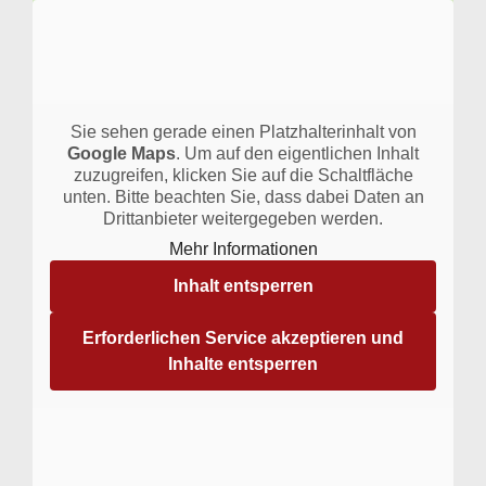
Sie sehen gerade einen Platzhalterinhalt von
Google Maps
. Um auf den eigentlichen Inhalt
zuzugreifen, klicken Sie auf die Schaltfläche
unten. Bitte beachten Sie, dass dabei Daten an
Drittanbieter weitergegeben werden.
Mehr Informationen
Inhalt entsperren
Erforderlichen Service akzeptieren und
Inhalte entsperren