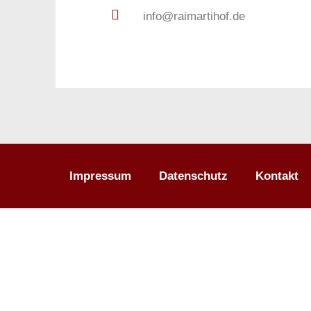
info@raimartihof.de
Impressum
Datenschutz
Kontakt