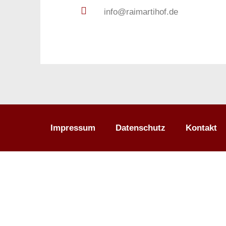
info@raimartihof.de
Impressum
Datenschutz
Kontakt