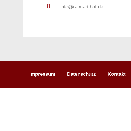
info@raimartihof.de
Impressum
Datenschutz
Kontakt