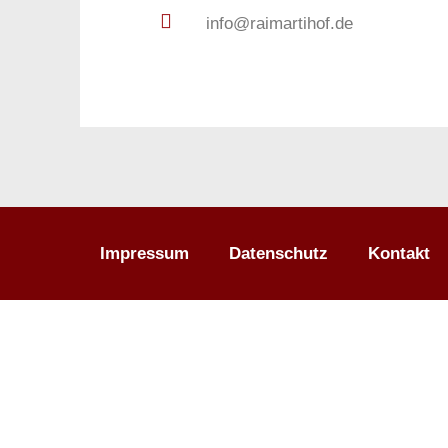
info@raimartihof.de
Impressum
Datenschutz
Kontakt