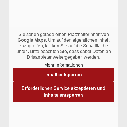
Sie sehen gerade einen Platzhalterinhalt von
Google Maps
. Um auf den eigentlichen Inhalt
zuzugreifen, klicken Sie auf die Schaltfläche
unten. Bitte beachten Sie, dass dabei Daten an
Drittanbieter weitergegeben werden.
Mehr Informationen
Inhalt entsperren
Erforderlichen Service akzeptieren und
Inhalte entsperren