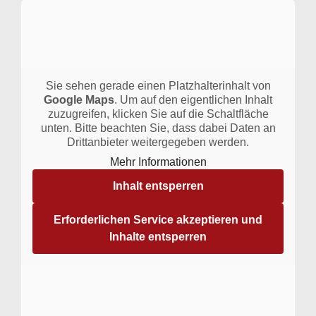
Sie sehen gerade einen Platzhalterinhalt von
Google Maps
. Um auf den eigentlichen Inhalt
zuzugreifen, klicken Sie auf die Schaltfläche
unten. Bitte beachten Sie, dass dabei Daten an
Drittanbieter weitergegeben werden.
Mehr Informationen
Inhalt entsperren
Erforderlichen Service akzeptieren und
Inhalte entsperren