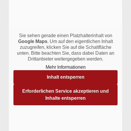
Sie sehen gerade einen Platzhalterinhalt von
Google Maps
. Um auf den eigentlichen Inhalt
zuzugreifen, klicken Sie auf die Schaltfläche
unten. Bitte beachten Sie, dass dabei Daten an
Drittanbieter weitergegeben werden.
Mehr Informationen
Inhalt entsperren
Erforderlichen Service akzeptieren und
Inhalte entsperren