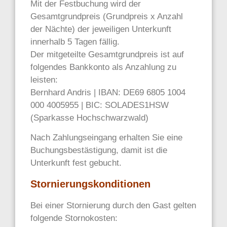
Mit der Festbuchung wird der
Gesamtgrundpreis (Grundpreis x Anzahl
der Nächte) der jeweiligen Unterkunft
innerhalb 5 Tagen fällig.
Der mitgeteilte Gesamtgrundpreis ist auf
folgendes Bankkonto als Anzahlung zu
leisten:
Bernhard Andris | IBAN: DE69 6805 1004
000 4005955 | BIC: SOLADES1HSW
(Sparkasse Hochschwarzwald)
Nach Zahlungseingang erhalten Sie eine
Buchungsbestästigung, damit ist die
Unterkunft fest gebucht.
Stornierungskonditionen
Bei einer Stornierung durch den Gast gelten
folgende Stornokosten: