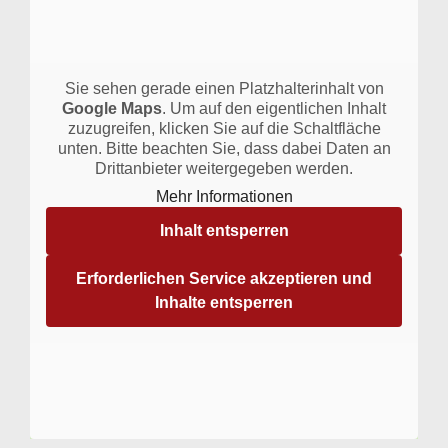
Sie sehen gerade einen Platzhalterinhalt von
Google Maps
. Um auf den eigentlichen Inhalt
zuzugreifen, klicken Sie auf die Schaltfläche
unten. Bitte beachten Sie, dass dabei Daten an
Drittanbieter weitergegeben werden.
Mehr Informationen
Inhalt entsperren
Erforderlichen Service akzeptieren und
Inhalte entsperren