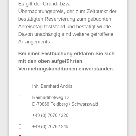
Es gilt der Grund- bzw.
Übernachtungspreis, der zum Zeitpunkt der
bestätigten Reservierung zum gebuchten
Anreisetag feststand und bestätigt wurde.
Davon unabhängig sind weitere getroffene
Arrangements.
Bei einer Festbuchung erklären Sie sich
mit den oben aufgeführten
Vermietungskonditionen einverstanden.
Inh. Bernhard Andris
Raimartihofweg 12
D-79868 Feldberg / Schwarzwald
+49 (0) 7676 / 226
+49 (0) 7676 / 249