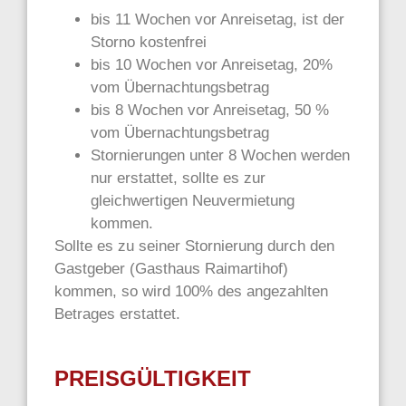
bis 11 Wochen vor Anreisetag, ist der
Storno kostenfrei
bis 10 Wochen vor Anreisetag, 20%
vom Übernachtungsbetrag
bis 8 Wochen vor Anreisetag, 50 %
vom Übernachtungsbetrag
Stornierungen unter 8 Wochen werden
nur erstattet, sollte es zur
gleichwertigen Neuvermietung
kommen.
Sollte es zu seiner Stornierung durch den
Gastgeber (Gasthaus Raimartihof)
kommen, so wird 100% des angezahlten
Betrages erstattet.
PREISGÜLTIGKEIT