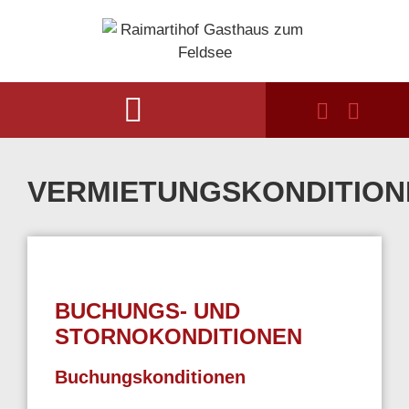
VERMIETUNGSKONDITION
BUCHUNGS- UND
STORNOKONDITIONEN
Buchungskonditionen