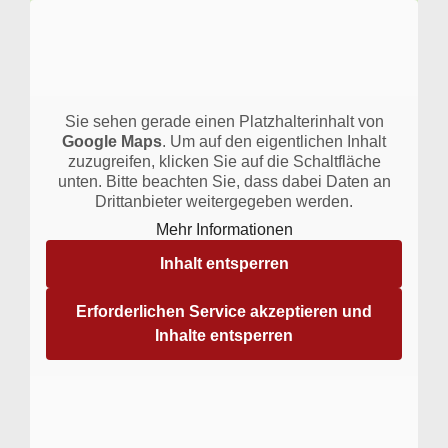
Sie sehen gerade einen Platzhalterinhalt von
Google Maps
. Um auf den eigentlichen Inhalt
zuzugreifen, klicken Sie auf die Schaltfläche
unten. Bitte beachten Sie, dass dabei Daten an
Drittanbieter weitergegeben werden.
Mehr Informationen
Inhalt entsperren
Erforderlichen Service akzeptieren und
Inhalte entsperren